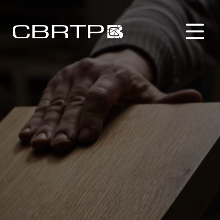
CBRTP