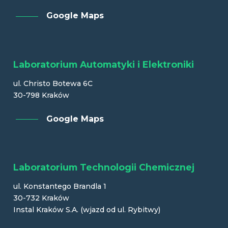
Google Maps
Laboratorium Automatyki i Elektroniki
ul. Christo Botewa 6C
30-798 Kraków
Google Maps
Laboratorium Technologii Chemicznej
ul. Konstantego Brandla 1
30-732 Kraków
Instal Kraków S.A. (wjazd od ul. Rybitwy)