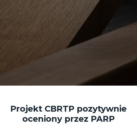
Projekt CBRTP pozytywnie
oceniony przez PARP