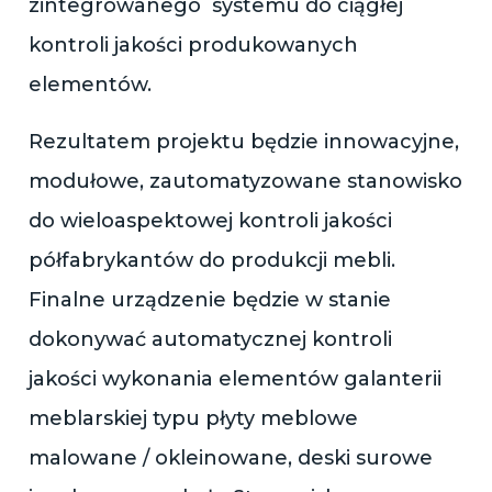
zintegrowanego systemu do ciągłej
kontroli jakości produkowanych
elementów.
Rezultatem projektu będzie innowacyjne,
modułowe, zautomatyzowane stanowisko
do wieloaspektowej kontroli jakości
półfabrykantów do produkcji mebli.
Finalne urządzenie będzie w stanie
dokonywać automatycznej kontroli
jakości wykonania elementów galanterii
meblarskiej typu płyty meblowe
malowane / okleinowane, deski surowe