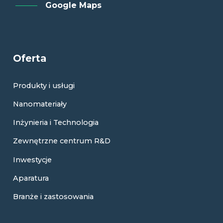
Google Maps
Oferta
Produkty i usługi
Nanomateriały
Inżynieria i Technologia
Zewnętrzne centrum R&D
Inwestycje
Aparatura
Branże i zastosowania