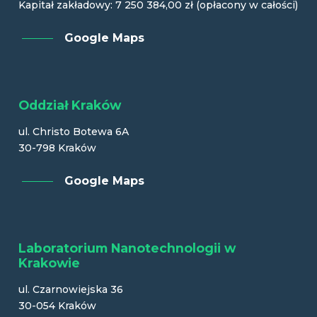
Kapitał zakładowy: 7 250 384,00 zł (opłacony w całości)
Google Maps
Oddział Kraków
ul. Christo Botewa 6A
30-798 Kraków
Google Maps
Laboratorium Nanotechnologii w
Krakowie
ul. Czarnowiejska 36
30-054 Kraków