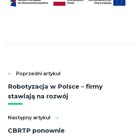
Poprzedni artykuł
Robotyzacja w Polsce – firmy
stawiają na rozwój
Następny artykuł
CBRTP ponownie