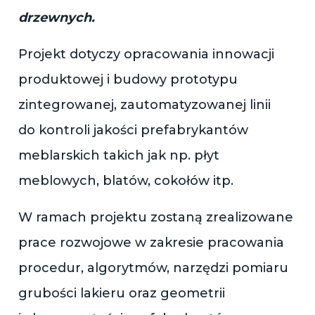
drzewnych.
Projekt dotyczy opracowania innowacji
produktowej i budowy prototypu
zintegrowanej, zautomatyzowanej linii
do kontroli jakości prefabrykantów
meblarskich takich jak np. płyt
meblowych, blatów, cokołów itp.
W ramach projektu zostaną zrealizowane
prace rozwojowe w zakresie pracowania
procedur, algorytmów, narzędzi pomiaru
grubości lakieru oraz geometrii