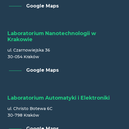
Google Maps
Laboratorium Nanotechnologii w
Krakowie
ul. Czarnowiejska 36
30-054 Kraków
Google Maps
Laboratorium Automatyki i Elektroniki
ul. Christo Botewa 6C
30-798 Kraków
Google Maps