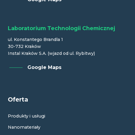
Laboratorium Technologii Chemicznej
ul. Konstantego Brandla 1
30-732 Kraków
Instal Kraków S.A. (wjazd od ul. Rybitwy)
Google Maps
Oferta
Produkty i usługi
Nanomateriały