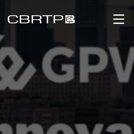
CBRTP