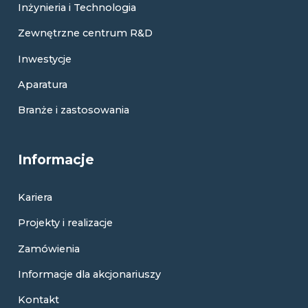
Inżynieria i Technologia
Zewnętrzne centrum R&D
Inwestycje
Aparatura
Branże i zastosowania
Informacje
Kariera
Projekty i realizacje
Zamówienia
Informacje dla akcjonariuszy
Kontakt